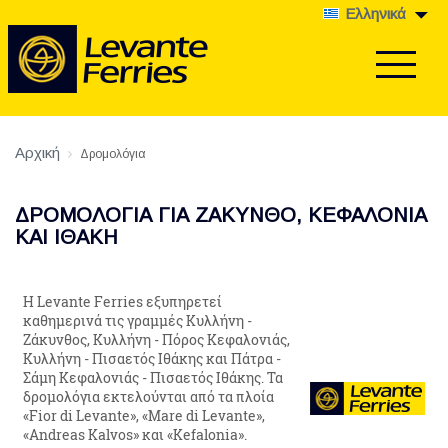
Ελληνικά
Αρχική
Δρομολόγια
ΔΡΟΜΟΛΟΓΙΑ ΓΙΑ ΖΑΚΥΝΘΟ, ΚΕΦΑΛΟΝΙΑ
ΚΑΙ ΙΘΑΚΗ
H Levante Ferries εξυπηρετεί
καθημερινά τις γραμμές Κυλλήνη -
Ζάκυνθος, Κυλλήνη - Πόρος Κεφαλονιάς,
Κυλλήνη - Πισαετός Ιθάκης και Πάτρα -
Σάμη Κεφαλονιάς - Πισαετός Ιθάκης. Τα
δρομολόγια εκτελούνται από τα πλοία
«Fior di Levante», «Mare di Levante»,
«Andreas Kalvos» και «Kefalonia».