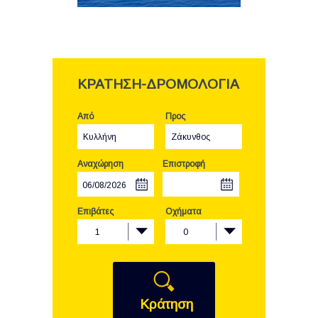
ΚΡΑΤΗΣΗ-ΔΡΟΜΟΛΟΓΙΑ
Από
Προς
Κυλλήνη
Ζάκυνθος
Αναχώρηση
Επιστροφή
Επιβάτες
Οχήματα
1
0