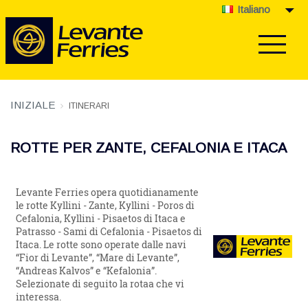
Italiano
INIZIALE
ITINERARI
ROTTE PER ZANTE, CEFALONIA E ITACA
Levante Ferries opera quotidianamente
le rotte Kyllini - Zante, Kyllini - Poros di
Cefalonia, Kyllini - Pisaetos di Itaca e
Patrasso - Sami di Cefalonia - Pisaetos di
Itaca. Le rotte sono operate dalle navi
“Fior di Levante”, “Mare di Levante”,
“Andreas Kalvos” e “Kefalonia”.
Selezionate di seguito la rotaa che vi
interessa.